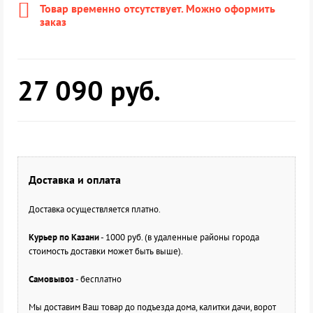
Товар временно отсутствует. Можно оформить
заказ
27 090
руб.
Доставка и оплата
Доставка осуществляется платно.
Курьер по Казани
- 1000 руб. (в удаленные районы города
стоимость доставки может быть выше).
Самовывоз
- бесплатно
Мы доставим Ваш товар до подъезда дома, калитки дачи, ворот