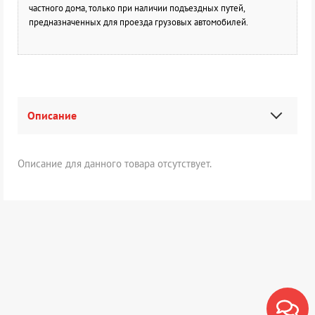
частного дома, только при наличии подъездных путей,
предназначенных для проезда грузовых автомобилей.
Описание
Описание для данного товара отсутствует.