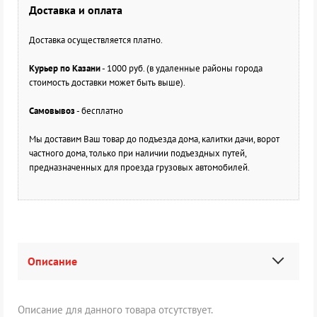
Доставка и оплата
Доставка осуществляется платно.
Курьер по Казани
- 1000 руб. (в удаленные районы города
стоимость доставки может быть выше).
Самовывоз
- бесплатно
Мы доставим Ваш товар до подъезда дома, калитки дачи, ворот
частного дома, только при наличии подъездных путей,
предназначенных для проезда грузовых автомобилей.
Описание
Описание для данного товара отсутствует.