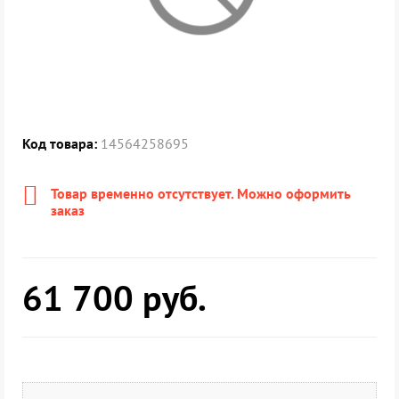
Код товара:
14564258695
Товар временно отсутствует. Можно оформить
заказ
61 700
руб.