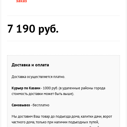
заказ
7 190
руб.
Доставка и оплата
Доставка осуществляется платно.
Курьер по Казани
- 1000 руб. (в удаленные районы города
стоимость доставки может быть выше).
Самовывоз
- бесплатно
Мы доставим Ваш товар до подъезда дома, калитки дачи, ворот
частного дома, только при наличии подъездных путей,