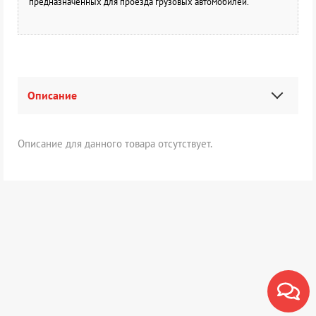
предназначенных для проезда грузовых автомобилей.
Описание
Описание для данного товара отсутствует.