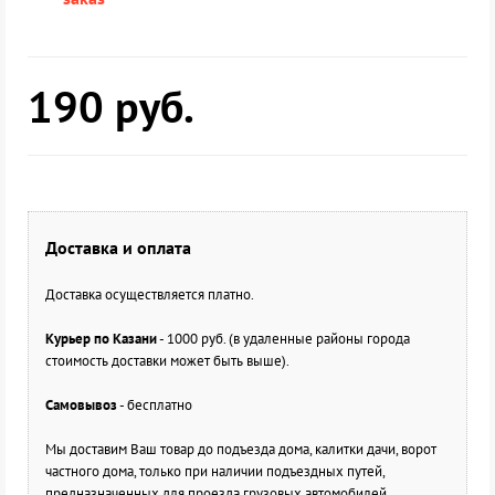
190
руб.
Доставка и оплата
Доставка осуществляется платно.
Курьер по Казани
- 1000 руб. (в удаленные районы города
стоимость доставки может быть выше).
Самовывоз
- бесплатно
Мы доставим Ваш товар до подъезда дома, калитки дачи, ворот
частного дома, только при наличии подъездных путей,
предназначенных для проезда грузовых автомобилей.