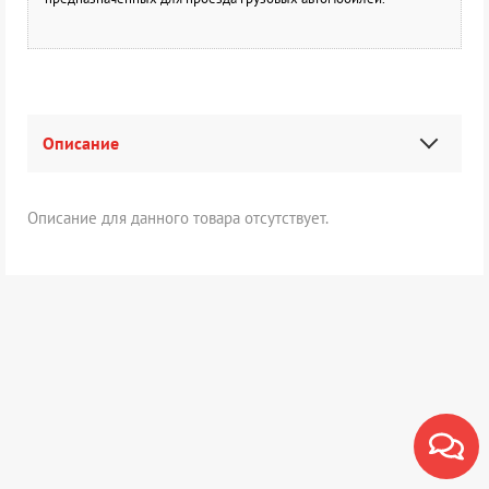
Описание
Описание для данного товара отсутствует.