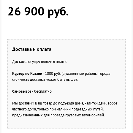
26 900
руб.
Доставка и оплата
Доставка осуществляется платно.
Курьер по Казани
- 1000 руб. (в удаленные районы города
стоимость доставки может быть выше).
Самовывоз
- бесплатно
Мы доставим Ваш товар до подъезда дома, калитки дачи, ворот
частного дома, только при наличии подъездных путей,
предназначенных для проезда грузовых автомобилей.