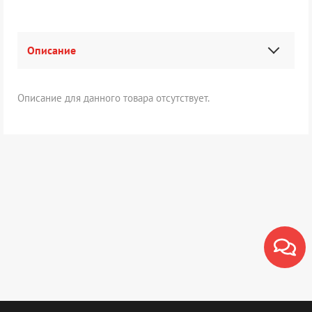
Описание
Описание для данного товара отсутствует.