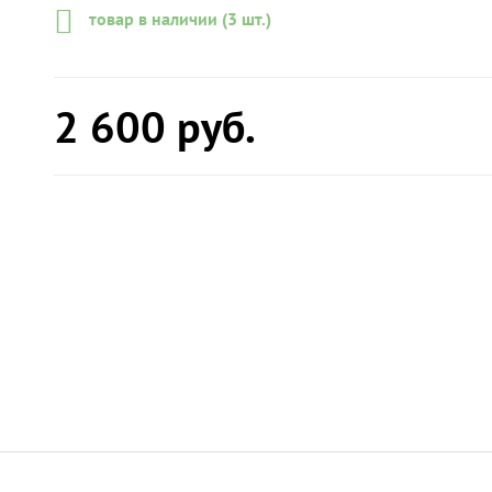
товар в наличии (3 шт.)
2 600
руб.