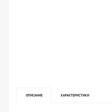
ОПИСАНИЕ
ХАРАКТЕРИСТИКИ