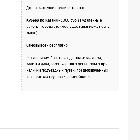
Доставка осуществляется платно.
Курьер по Казани
- 1000 руб. (в удаленные
районы города стоимость доставки может быть
выше).
Самовывоз
- бесплатно
Мы доставим Ваш товар до подъезда дома,
калитки дачи, ворот частного дома, только при
наличии подъездных путей, предназначенных
для проезда грузовых автомобилей.