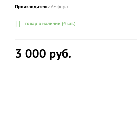
Производитель:
Амфора
товар в наличии (4 шт.)
3 000
руб.