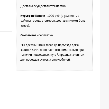
Доставка осуществляется платно.
Курьер по Казани
- 1000 руб. (в удаленные
районы города стоимость доставки может быть
выше).
Самовывоз
- бесплатно
Мы доставим Ваш товар до подъезда дома,
калитки дачи, ворот частного дома, только при
наличии подъездных путей, предназначенных
для проезда грузовых автомобилей.