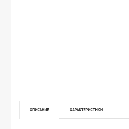
ОПИСАНИЕ
ХАРАКТЕРИСТИКИ