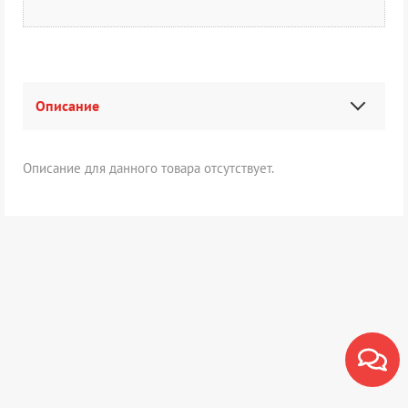
Описание
Описание для данного товара отсутствует.