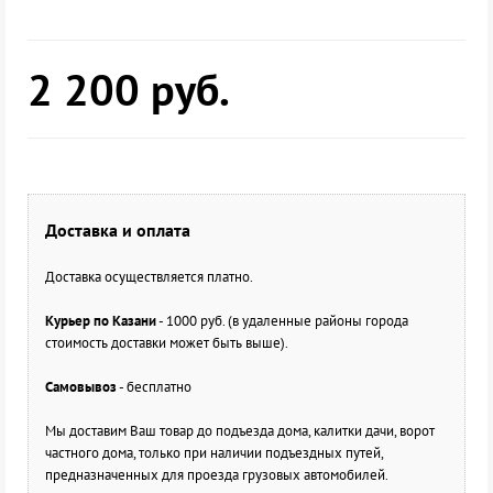
2 200
руб.
Доставка и оплата
Доставка осуществляется платно.
Курьер по Казани
- 1000 руб. (в удаленные районы города
стоимость доставки может быть выше).
Самовывоз
- бесплатно
Мы доставим Ваш товар до подъезда дома, калитки дачи, ворот
частного дома, только при наличии подъездных путей,
предназначенных для проезда грузовых автомобилей.