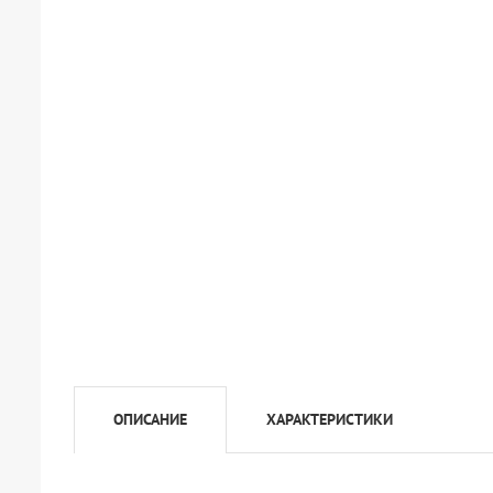
ОПИСАНИЕ
ХАРАКТЕРИСТИКИ