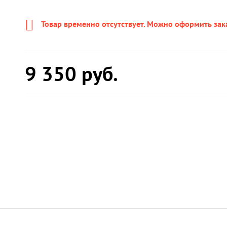
Товар временно отсутствует. Можно оформить зак
9 350
руб.