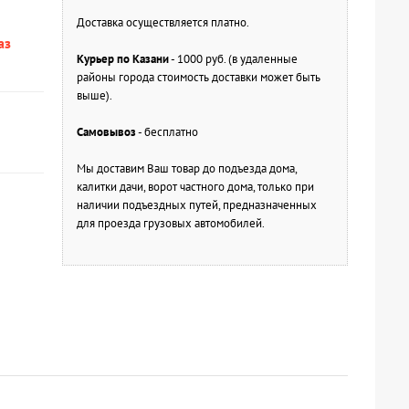
Доставка осуществляется платно.
аз
Курьер по Казани
- 1000 руб. (в удаленные
районы города стоимость доставки может быть
выше).
Самовывоз
- бесплатно
Мы доставим Ваш товар до подъезда дома,
калитки дачи, ворот частного дома, только при
наличии подъездных путей, предназначенных
для проезда грузовых автомобилей.