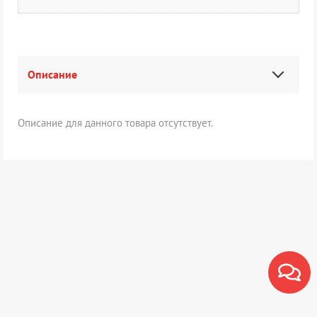
Описание
Описание для данного товара отсутствует.