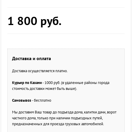
1 800
руб.
Доставка и оплата
Доставка осуществляется платно.
Курьер по Казани
- 1000 руб. (в удаленные районы города
стоимость доставки может быть выше).
Самовывоз
- бесплатно
Мы доставим Ваш товар до подъезда дома, калитки дачи, ворот
частного дома, только при наличии подъездных путей,
предназначенных для проезда грузовых автомобилей.