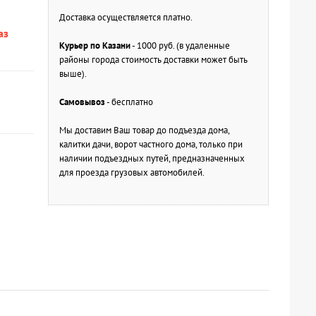
Доставка осуществляется платно.
аз
Курьер по Казани
- 1000 руб. (в удаленные
районы города стоимость доставки может быть
выше).
Самовывоз
- бесплатно
Мы доставим Ваш товар до подъезда дома,
калитки дачи, ворот частного дома, только при
наличии подъездных путей, предназначенных
для проезда грузовых автомобилей.