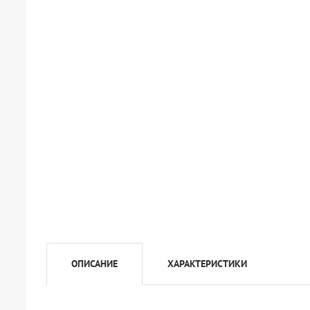
ОПИСАНИЕ
ХАРАКТЕРИСТИКИ