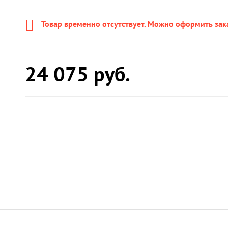
Товар временно отсутствует. Можно оформить зак
24 075
руб.