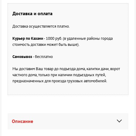
Доставка и оплата
Доставка осуществляется платно.
Курьер по Казани
- 1000 руб. (в удаленные районы города
стоимость доставки может быть выше).
Самовывоз
- бесплатно
Мы доставим Ваш товар до подъезда дома, калитки дачи, ворот
частного дома, только при наличии подъездных путей,
предназначенных для проезда грузовых автомобилей.
Описание