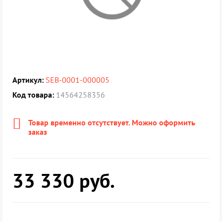
Артикул:
SEB-0001-000005
Код товара:
14564258356
Товар временно отсутствует. Можно оформить
заказ
33 330
руб.