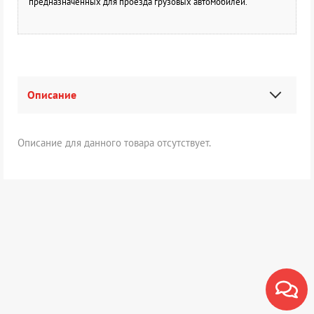
предназначенных для проезда грузовых автомобилей.
Описание
Описание для данного товара отсутствует.