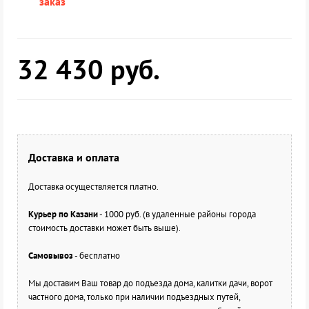
заказ
32 430
руб.
Доставка и оплата
Доставка осуществляется платно.
Курьер по Казани
- 1000 руб. (в удаленные районы города
стоимость доставки может быть выше).
Самовывоз
- бесплатно
Мы доставим Ваш товар до подъезда дома, калитки дачи, ворот
частного дома, только при наличии подъездных путей,