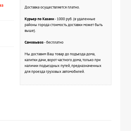
аз
Доставка осуществляется платно.
Курьер по Казани
- 1000 руб. (в удаленные
районы города стоимость доставки может быть
выше).
Самовывоз
- бесплатно
Мы доставим Ваш товар до подъезда дома,
калитки дачи, ворот частного дома, только при
наличии подъездных путей, предназначенных
для проезда грузовых автомобилей.