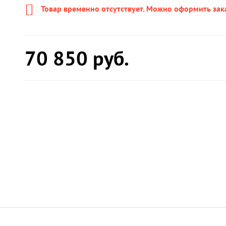
Товар временно отсутствует. Можно оформить зак
70 850
руб.