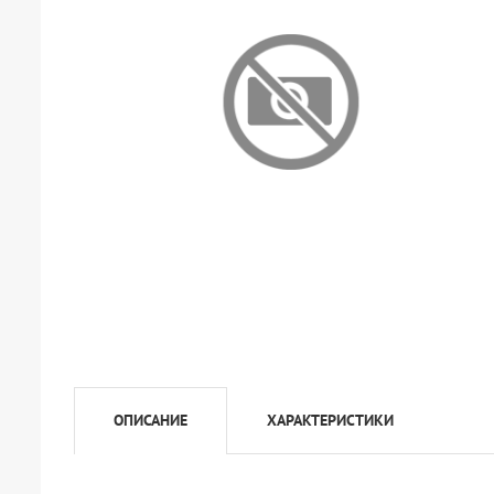
ОПИСАНИЕ
ХАРАКТЕРИСТИКИ