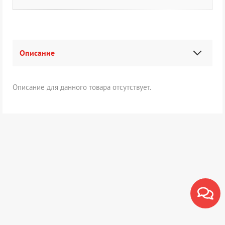
Описание
Описание для данного товара отсутствует.