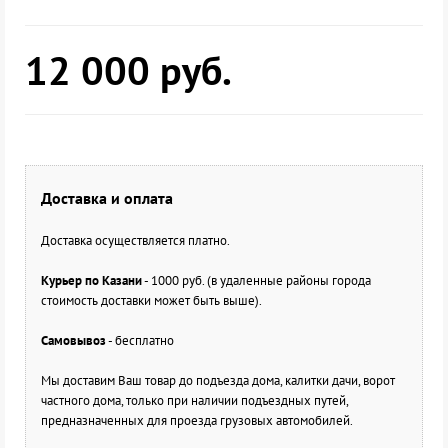
12 000
руб.
Доставка и оплата
Доставка осуществляется платно.
Курьер по Казани
- 1000 руб. (в удаленные районы города
стоимость доставки может быть выше).
Самовывоз
- бесплатно
Мы доставим Ваш товар до подъезда дома, калитки дачи, ворот
частного дома, только при наличии подъездных путей,
предназначенных для проезда грузовых автомобилей.