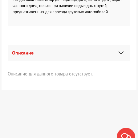
частного дома, только при наличии подъездных путей,
предназначенных для проезда грузовых автомобилей.
Описание
Описание для данного товара отсутствует.