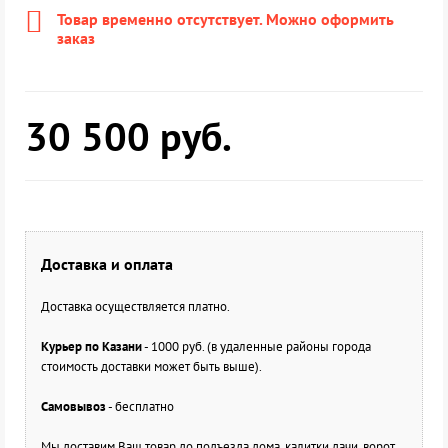
Товар временно отсутствует. Можно оформить
заказ
30 500
руб.
Доставка и оплата
Доставка осуществляется платно.
Курьер по Казани
- 1000 руб. (в удаленные районы города
стоимость доставки может быть выше).
Самовывоз
- бесплатно
Мы доставим Ваш товар до подъезда дома, калитки дачи, ворот