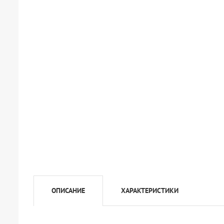
ОПИСАНИЕ
ХАРАКТЕРИСТИКИ