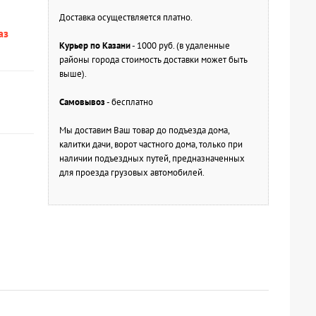
Доставка осуществляется платно.
аз
Курьер по Казани
- 1000 руб. (в удаленные
районы города стоимость доставки может быть
выше).
Самовывоз
- бесплатно
Мы доставим Ваш товар до подъезда дома,
калитки дачи, ворот частного дома, только при
наличии подъездных путей, предназначенных
для проезда грузовых автомобилей.