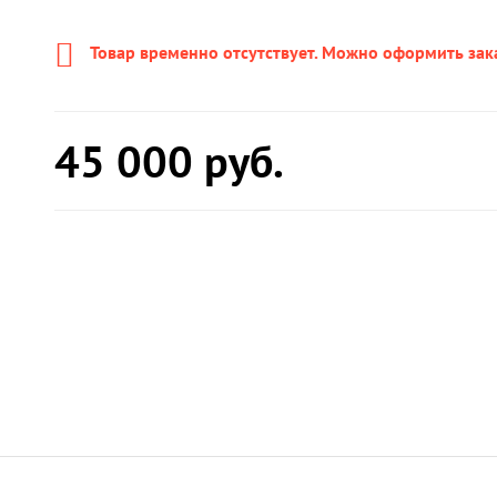
Товар временно отсутствует. Можно оформить зак
45 000
руб.