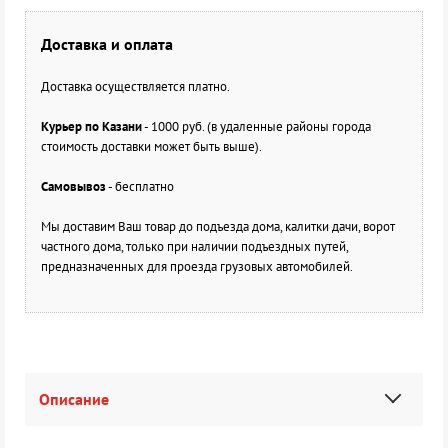
Доставка и оплата
Доставка осуществляется платно.
Курьер по Казани
- 1000 руб. (в удаленные районы города
стоимость доставки может быть выше).
Самовывоз
- бесплатно
Мы доставим Ваш товар до подъезда дома, калитки дачи, ворот
частного дома, только при наличии подъездных путей,
предназначенных для проезда грузовых автомобилей.
Описание