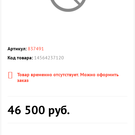
Артикул:
837491
Код товара:
14564237120
Товар временно отсутствует. Можно оформить
заказ
46 500
руб.