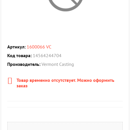
Артикул:
1600066 VC
Код товара:
14564244704
Производитель:
Vermont Casting
Товар временно отсутствует. Можно оформить
заказ