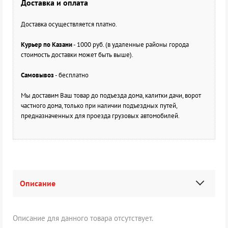
Доставка и оплата
Доставка осуществляется платно.
Курьер по Казани
- 1000 руб. (в удаленные районы города
стоимость доставки может быть выше).
Самовывоз
- бесплатно
Мы доставим Ваш товар до подъезда дома, калитки дачи, ворот
частного дома, только при наличии подъездных путей,
предназначенных для проезда грузовых автомобилей.
Описание
Описание для данного товара отсутствует.