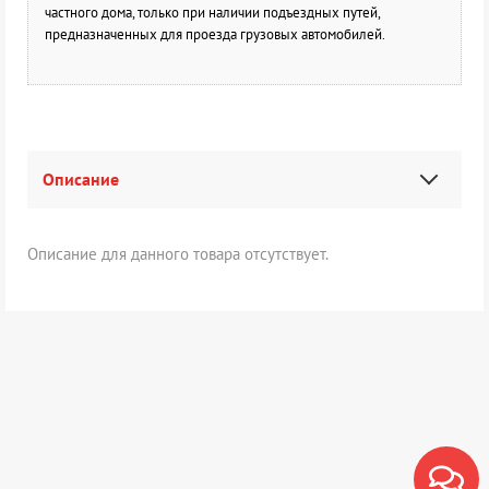
частного дома, только при наличии подъездных путей,
предназначенных для проезда грузовых автомобилей.
Описание
Описание для данного товара отсутствует.