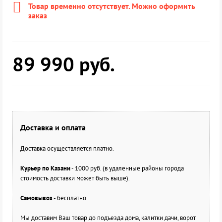
Товар временно отсутствует. Можно оформить
заказ
89 990
руб.
Доставка и оплата
Доставка осуществляется платно.
Курьер по Казани
- 1000 руб. (в удаленные районы города
стоимость доставки может быть выше).
Самовывоз
- бесплатно
Мы доставим Ваш товар до подъезда дома, калитки дачи, ворот