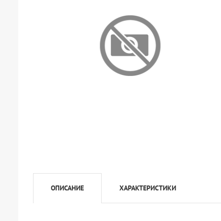
ОПИСАНИЕ
ХАРАКТЕРИСТИКИ