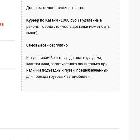
Доставка осуществляется платно.
Курьер по Казани
- 1000 руб. (в удаленные
аз
районы города стоимость доставки может быть
выше).
Самовывоз
- бесплатно
Мы доставим Ваш товар до подъезда дома,
калитки дачи, ворот частного дома, только при
наличии подъездных путей, предназначенных
для проезда грузовых автомобилей.