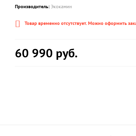
Производитель:
Экокамин
Товар временно отсутствует. Можно оформить зак
60 990
руб.