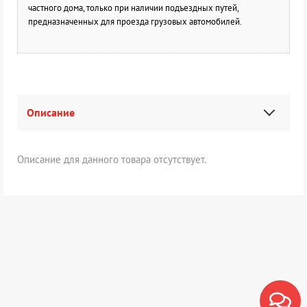
частного дома, только при наличии подъездных путей,
предназначенных для проезда грузовых автомобилей.
Описание
Описание для данного товара отсутствует.