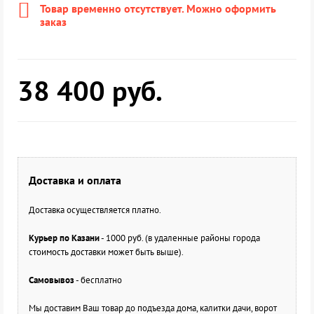
Товар временно отсутствует. Можно оформить
заказ
38 400
руб.
Доставка и оплата
Доставка осуществляется платно.
Курьер по Казани
- 1000 руб. (в удаленные районы города
стоимость доставки может быть выше).
Самовывоз
- бесплатно
Мы доставим Ваш товар до подъезда дома, калитки дачи, ворот