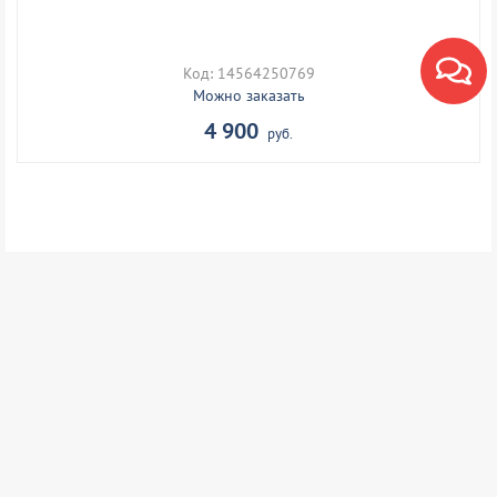
Код: 14564250769
Можно заказать
4 900
руб.