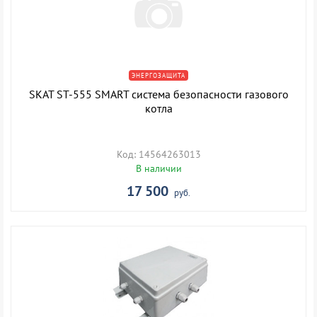
ЭНЕРГОЗАЩИТА
SKAT ST-555 SMART система безопасности газового
котла
Код: 14564263013
В наличии
17 500
руб.