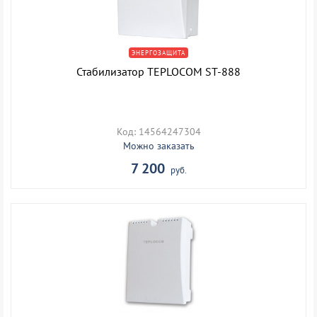
ЭНЕРГОЗАЩИТА
Стабилизатор TEPLOCOM ST-888
Код: 14564247304
Можно заказать
7 200
руб.