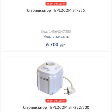
ЭНЕРГОЗАЩИТА
Стабилизатор TEPLOCOM ST-555
Код: 14564247303
Можно заказать
6 700
руб.
ЭНЕРГОЗАЩИТА
Стабилизатор TEPLOCOM ST-222/500