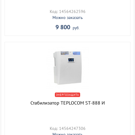
Код: 14564262596
Можно заказать
9 800
руб.
ЭНЕРГОЗАЩИТА
Стабилизатор TEPLOCOM ST-888 И
Код: 14564247306
Можно заказать