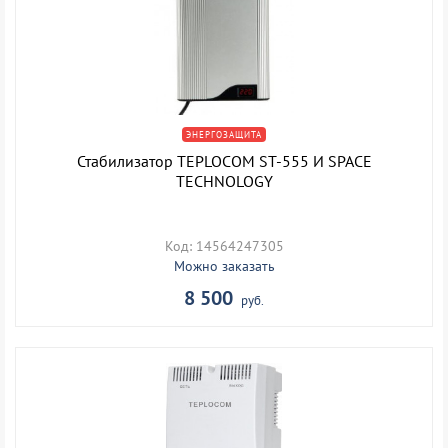
ЭНЕРГОЗАЩИТА
Стабилизатор TEPLOCOM ST-555 И SPACE
TECHNOLOGY
Код: 14564247305
Можно заказать
8 500
руб.