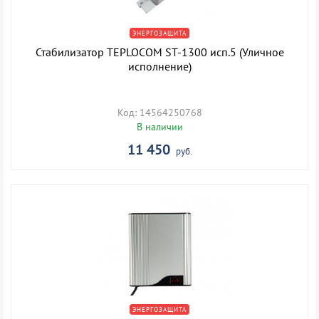
ЭНЕРГОЗАЩИТА
Стабилизатор TEPLOCOM ST-1300 исп.5 (Уличное
исполнение)
Код: 14564250768
В наличии
11 450
руб.
ЭНЕРГОЗАЩИТА