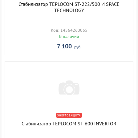
Стабилизатор TEPLOCOM ST-222/500 И SPACE
TECHNOLOGY
Код: 14564260065
В наличии
7 100
руб.
ЭНЕРГОЗАЩИТА
Стабилизатор TEPLOCOM ST-600 INVERTOR