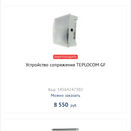
ЭНЕРГОЗАЩИТА
Устройство сопряжения TEPLOCOM GF
Код: 14564247302
Можно заказать
8 550
руб.