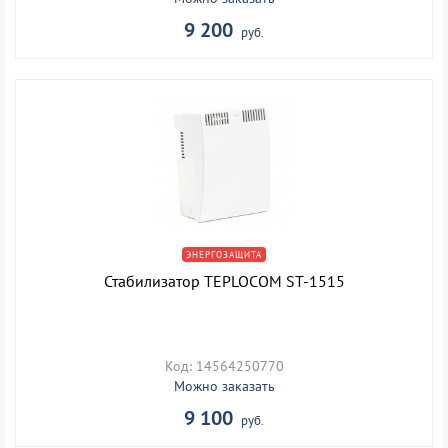
9 200
руб.
ЭНЕРГОЗАЩИТА
Стабилизатор TEPLOCOM ST-1515
Код: 14564250770
Можно заказать
9 100
руб.