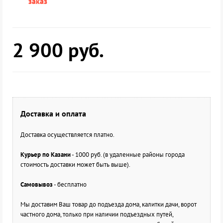
заказ
2 900
руб.
Доставка и оплата
Доставка осуществляется платно.
Курьер по Казани
- 1000 руб. (в удаленные районы города
стоимость доставки может быть выше).
Самовывоз
- бесплатно
Мы доставим Ваш товар до подъезда дома, калитки дачи, ворот
частного дома, только при наличии подъездных путей,