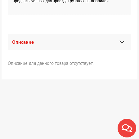
предназначенных для проезда грузовых автомобилей.
Описание
Описание для данного товара отсутствует.