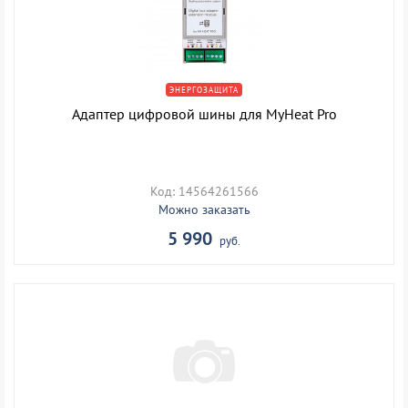
ЭНЕРГОЗАЩИТА
Адаптер цифровой шины для MyHeat Pro
Код: 14564261566
Можно заказать
5 990
руб.