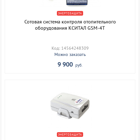
ЭНЕРГОЗАЩИТА
Сотовая система контроля отопительного
оборудования КСИТАЛ GSM-4Т
Код: 14564248309
Можно заказать
9 900
руб.
ЭНЕРГОЗАЩИТА