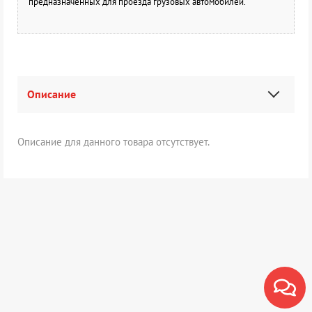
предназначенных для проезда грузовых автомобилей.
Описание
Описание для данного товара отсутствует.