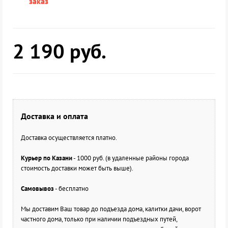
заказ
2 190
руб.
Доставка и оплата
Доставка осуществляется платно.
Курьер по Казани
- 1000 руб. (в удаленные районы города
стоимость доставки может быть выше).
Самовывоз
- бесплатно
Мы доставим Ваш товар до подъезда дома, калитки дачи, ворот
частного дома, только при наличии подъездных путей,