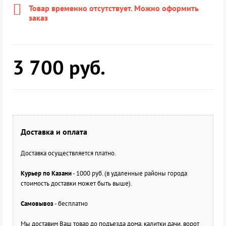
Товар временно отсутствует. Можно оформить
заказ
3 700
руб.
Доставка и оплата
Доставка осуществляется платно.
Курьер по Казани
- 1000 руб. (в удаленные районы города
стоимость доставки может быть выше).
Самовывоз
- бесплатно
Мы доставим Ваш товар до подъезда дома, калитки дачи, ворот