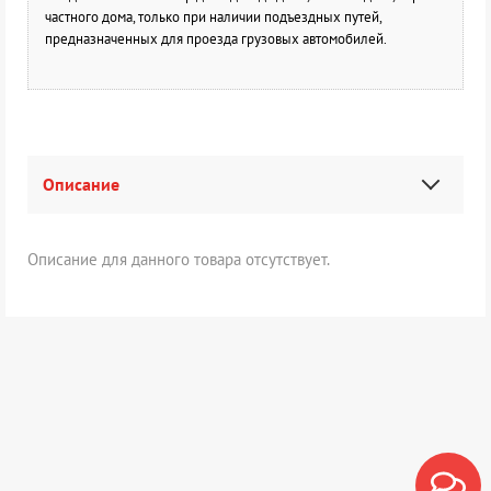
частного дома, только при наличии подъездных путей,
предназначенных для проезда грузовых автомобилей.
Описание
Описание для данного товара отсутствует.