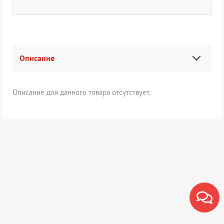
Описание
Описание для данного товара отсутствует.