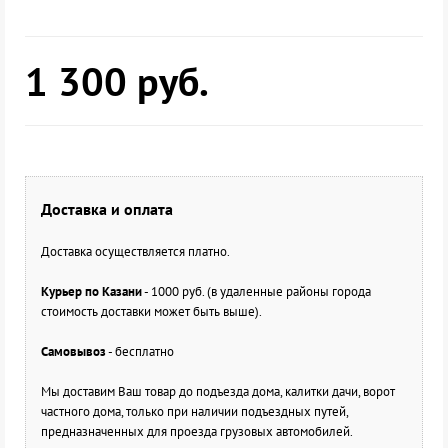
1 300
руб.
Доставка и оплата
Доставка осуществляется платно.
Курьер по Казани
- 1000 руб. (в удаленные районы города
стоимость доставки может быть выше).
Самовывоз
- бесплатно
Мы доставим Ваш товар до подъезда дома, калитки дачи, ворот
частного дома, только при наличии подъездных путей,
предназначенных для проезда грузовых автомобилей.