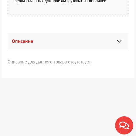
предназначенных для проезда грузовых автомобилей.
Описание
Описание для данного товара отсутствует.