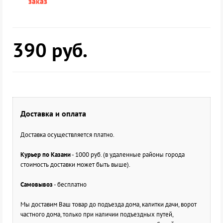
заказ
390
руб.
Доставка и оплата
Доставка осуществляется платно.
Курьер по Казани
- 1000 руб. (в удаленные районы города
стоимость доставки может быть выше).
Самовывоз
- бесплатно
Мы доставим Ваш товар до подъезда дома, калитки дачи, ворот
частного дома, только при наличии подъездных путей,