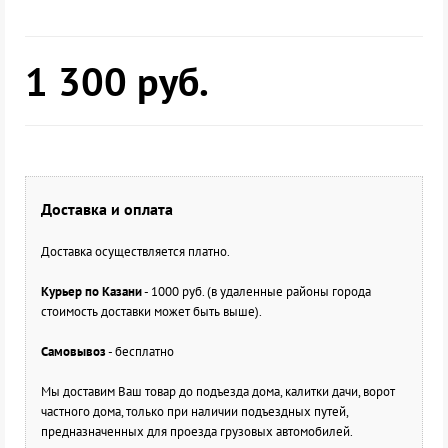
1 300
руб.
Доставка и оплата
Доставка осуществляется платно.
Курьер по Казани
- 1000 руб. (в удаленные районы города
стоимость доставки может быть выше).
Самовывоз
- бесплатно
Мы доставим Ваш товар до подъезда дома, калитки дачи, ворот
частного дома, только при наличии подъездных путей,
предназначенных для проезда грузовых автомобилей.