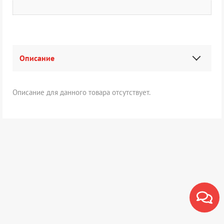
Описание
Описание для данного товара отсутствует.