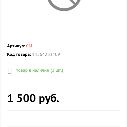
Артикул:
СМ
Код товара:
14564263409
товар в наличии (3 шт.)
1 500
руб.