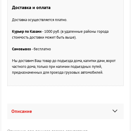
Доставка и оплата
Доставка осуществляется платно.
Курьер по Казани
- 1000 руб. (в удаленные районы города
стоимость доставки может быть выше).
Самовывоз
- бесплатно
Мы доставим Ваш товар до подъезда дома, калитки дачи, ворот
частного дома, только при наличии подъездных путей,
предназначенных для проезда грузовых автомобилей.
Описание