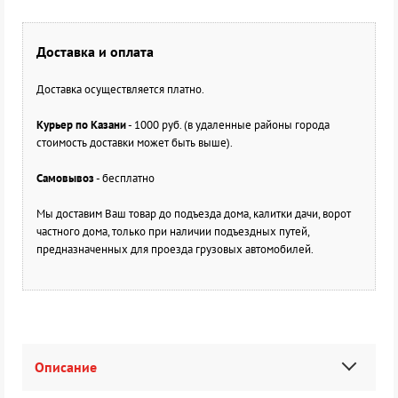
Доставка и оплата
Доставка осуществляется платно.
Курьер по Казани
- 1000 руб. (в удаленные районы города
стоимость доставки может быть выше).
Самовывоз
- бесплатно
Мы доставим Ваш товар до подъезда дома, калитки дачи, ворот
частного дома, только при наличии подъездных путей,
предназначенных для проезда грузовых автомобилей.
Описание