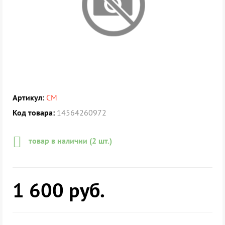
Артикул:
СМ
Код товара:
14564260972
товар в наличии (2 шт.)
1 600
руб.