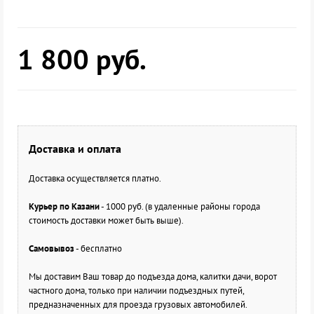
1 800
руб.
Доставка и оплата
Доставка осуществляется платно.
Курьер по Казани
- 1000 руб. (в удаленные районы города
стоимость доставки может быть выше).
Самовывоз
- бесплатно
Мы доставим Ваш товар до подъезда дома, калитки дачи, ворот
частного дома, только при наличии подъездных путей,
предназначенных для проезда грузовых автомобилей.