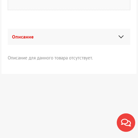
Описание
Описание для данного товара отсутствует.