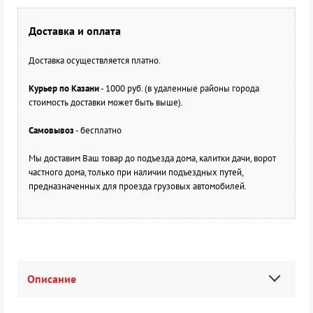
Доставка и оплата
Доставка осуществляется платно.
Курьер по Казани
- 1000 руб. (в удаленные районы города
стоимость доставки может быть выше).
Самовывоз
- бесплатно
Мы доставим Ваш товар до подъезда дома, калитки дачи, ворот
частного дома, только при наличии подъездных путей,
предназначенных для проезда грузовых автомобилей.
Описание