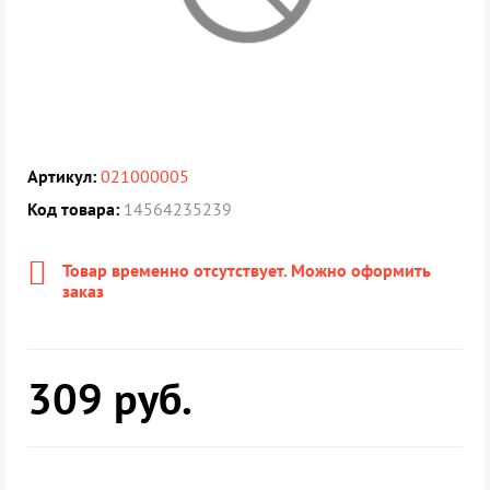
Артикул:
021000005
Код товара:
14564235239
Товар временно отсутствует. Можно оформить
заказ
309
руб.