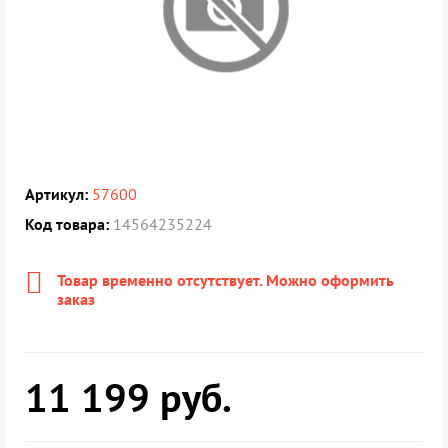
Артикул:
57600
Код товара:
14564235224
Товар временно отсутствует. Можно оформить
заказ
11 199
руб.