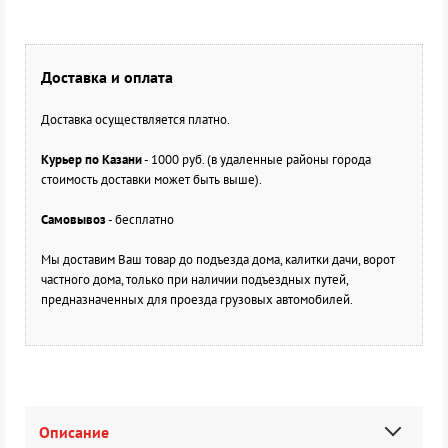
Доставка и оплата
Доставка осуществляется платно.
Курьер по Казани
- 1000 руб. (в удаленные районы города
стоимость доставки может быть выше).
Самовывоз
- бесплатно
Мы доставим Ваш товар до подъезда дома, калитки дачи, ворот
частного дома, только при наличии подъездных путей,
предназначенных для проезда грузовых автомобилей.
Описание