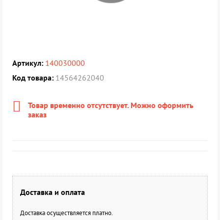
Артикул:
140030000
Код товара:
14564262040
Товар временно отсутствует. Можно оформить
заказ
Доставка и оплата
Доставка осуществляется платно.