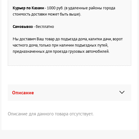
Курьер по Казани
- 1000 руб. (в удаленные районы города
стоимость доставки может быть выше).
Самовывоз
- бесплатно
Мы доставим Ваш товар до подъезда дома, калитки дачи, ворот
частного дома, только при наличии подъездных путей,
предназначенных для проезда грузовых автомобилей.
Описание
Описание для данного товара отсутствует.