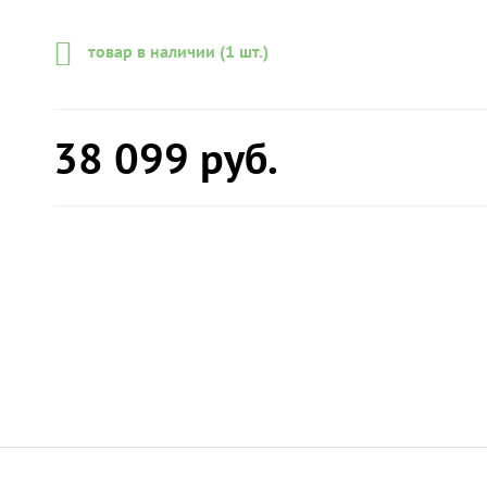
товар в наличии (1 шт.)
38 099
руб.