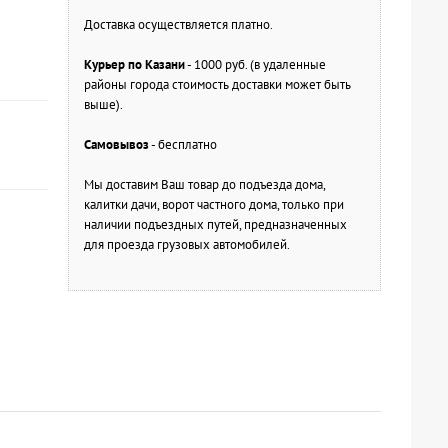
Доставка осуществляется платно.
Курьер по Казани
- 1000 руб. (в удаленные
районы города стоимость доставки может быть
выше).
Самовывоз
- бесплатно
Мы доставим Ваш товар до подъезда дома,
калитки дачи, ворот частного дома, только при
наличии подъездных путей, предназначенных
для проезда грузовых автомобилей.