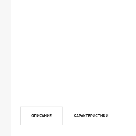
ОПИСАНИЕ
ХАРАКТЕРИСТИКИ