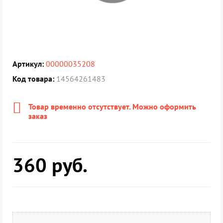
Артикул:
00000035208
Код товара:
14564261483
Товар временно отсутствует. Можно оформить
заказ
360
руб.