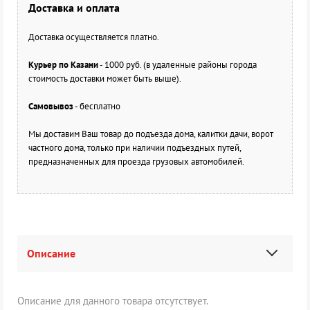
Доставка и оплата
Доставка осуществляется платно.
Курьер по Казани
- 1000 руб. (в удаленные районы города
стоимость доставки может быть выше).
Самовывоз
- бесплатно
Мы доставим Ваш товар до подъезда дома, калитки дачи, ворот
частного дома, только при наличии подъездных путей,
предназначенных для проезда грузовых автомобилей.
Описание
Описание для данного товара отсутствует.