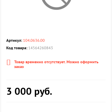
Артикул:
104.0636.00
Код товара:
14564260843
Товар временно отсутствует. Можно оформить
заказ
3 000
руб.