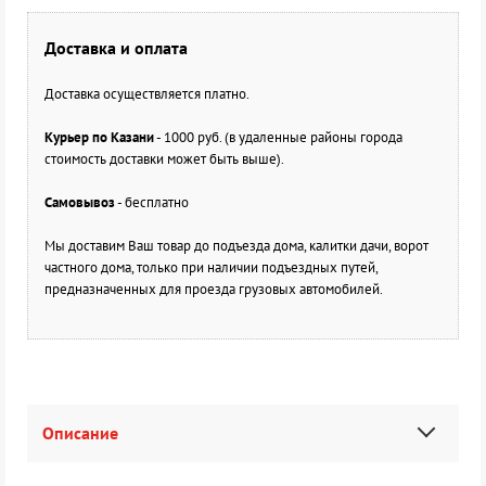
Доставка и оплата
Доставка осуществляется платно.
Курьер по Казани
- 1000 руб. (в удаленные районы города
стоимость доставки может быть выше).
Самовывоз
- бесплатно
Мы доставим Ваш товар до подъезда дома, калитки дачи, ворот
частного дома, только при наличии подъездных путей,
предназначенных для проезда грузовых автомобилей.
Описание