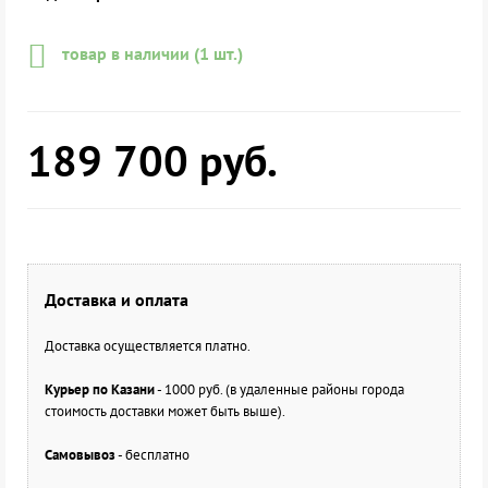
товар в наличии (1 шт.)
189 700
руб.
Доставка и оплата
Доставка осуществляется платно.
Курьер по Казани
- 1000 руб. (в удаленные районы города
стоимость доставки может быть выше).
Самовывоз
- бесплатно