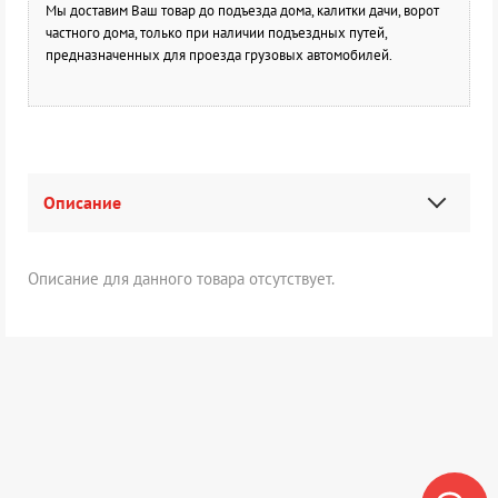
Мы доставим Ваш товар до подъезда дома, калитки дачи, ворот
частного дома, только при наличии подъездных путей,
предназначенных для проезда грузовых автомобилей.
Описание
Описание для данного товара отсутствует.