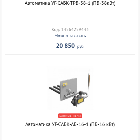
Автоматика УГ-САБК-ТРБ-38-1 (ПБ-38кВт)
Код: 14564259443
Можно заказать
20 850
руб.
БАННЫЕ ПЕЧИ
Автоматика УГ-САБК-АБ-16-1 (ПБ-16 кВт)