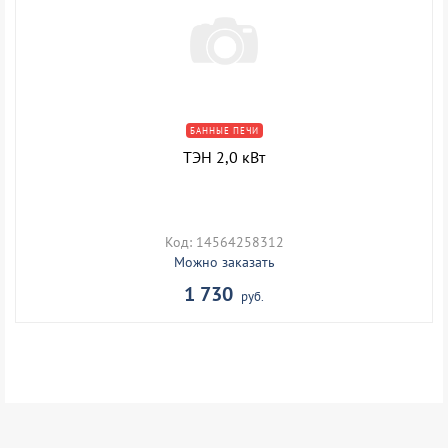
БАННЫЕ ПЕЧИ
ТЭН 2,0 кВт
Код: 14564258312
Можно заказать
1 730
руб.