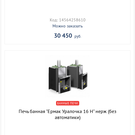
Код: 14564258610
Можно заказать
30 450
руб.
БАННЫЕ ПЕЧИ
Печь банная "Ермак Уралочка 16 Н" нерж (без
автоматики)