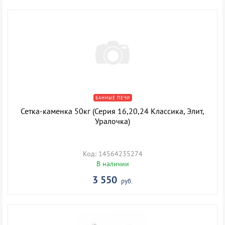
БАННЫЕ ПЕЧИ
Сетка-каменка 50кг (Серия 16,20,24 Классика, Элит,
Уралочка)
Код: 14564235274
В наличии
3 550
руб.