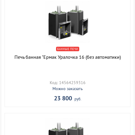
БАННЫЕ ПЕЧИ
Печь банная "Ермак Уралочка 16 (без автоматики)
Код: 14564259316
Можно заказать
23 800
руб.