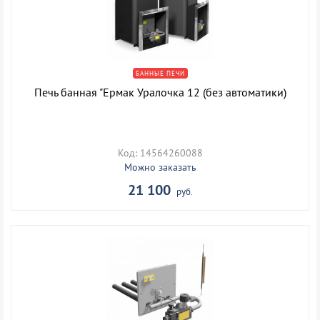
БАННЫЕ ПЕЧИ
Печь банная "Ермак Уралочка 12 (без автоматики)
Код: 14564260088
Можно заказать
21 100
руб.