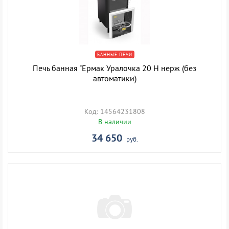
БАННЫЕ ПЕЧИ
Печь банная "Ермак Уралочка 20 Н нерж (без
автоматики)
Код: 14564231808
В наличии
34 650
руб.