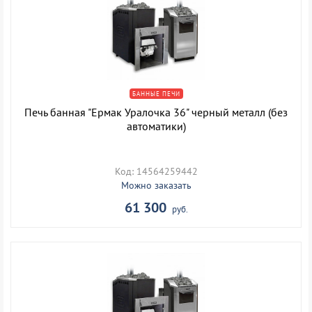
БАННЫЕ ПЕЧИ
Печь банная "Ермак Уралочка 36" черный металл (без
автоматики)
Код: 14564259442
Можно заказать
61 300
руб.