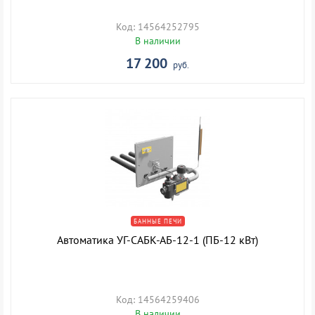
Код: 14564252795
В наличии
17 200
руб.
БАННЫЕ ПЕЧИ
Автоматика УГ-САБК-АБ-12-1 (ПБ-12 кВт)
Код: 14564259406
В наличии