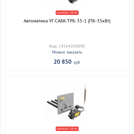
БАННЫЕ ПЕЧИ
Автоматика УГ-САБК-ТРБ-35-1 (ПБ-35кВт)
Код: 14564260090
Можно заказать
20 850
руб.
БАННЫЕ ПЕЧИ