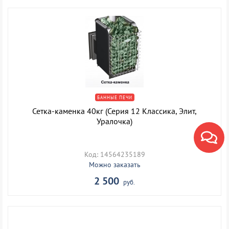
БАННЫЕ ПЕЧИ
Сетка-каменка 40кг (Серия 12 Классика, Элит,
Уралочка)
Код: 14564235189
Можно заказать
2 500
руб.