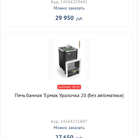
Код: 14564259445
Можно заказать
29 950
руб.
БАННЫЕ ПЕЧИ
Печь банная "Ермак Уралочка 20 (без автоматики)
Код: 14564231807
Можно заказать
27 650