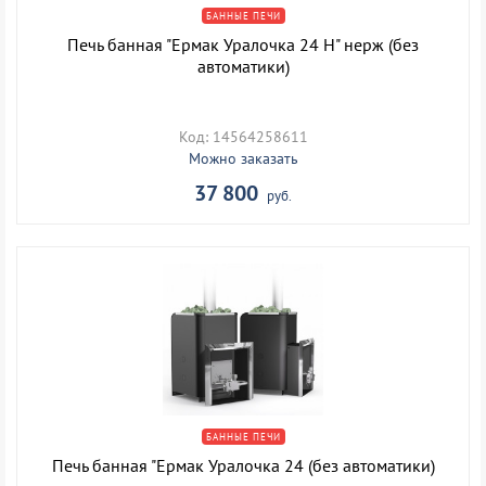
БАННЫЕ ПЕЧИ
Печь банная "Ермак Уралочка 24 Н" нерж (без
автоматики)
Код: 14564258611
Можно заказать
37 800
руб.
БАННЫЕ ПЕЧИ
Печь банная "Ермак Уралочка 24 (без автоматики)