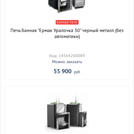
БАННЫЕ ПЕЧИ
Печь банная "Ермак Уралочка 30" черный металл (без
автоматики)
Код: 14564260089
Можно заказать
55 900
руб.