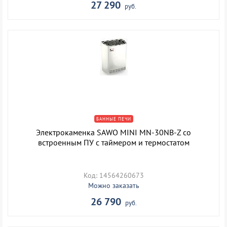
27 290
руб.
БАННЫЕ ПЕЧИ
Электрокаменка SAWO MINI MN-30NB-Z со
встроенным ПУ с таймером и термостатом
Код: 14564260673
Можно заказать
26 790
руб.