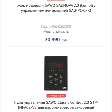
Блок мощности SAWO SAUNOVA 2.0 (Combi) с
управлением вентиляцией SAU-PC-CF-2
Код: 14564262250
Можно заказать
20 990
руб.
БАННЫЕ ПЕЧИ
Пульт управления SAWO Classic Control 2.0 STP-
INFACE-V2 для парогенератора сенсорный