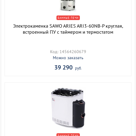
БАННЫЕ ПЕЧИ
Электрокаменка SAWO ARIES ARI3-60NB-P круглая,
встроенный ПУ с таймером и термостатом
Код: 14564260679
Можно заказать
39 290
руб.
БАННЫЕ ПЕЧИ