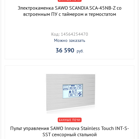
Электрокаменка SAWO SCANDIA SCA-45NB-Z со
встроенным ПУ с таймером и термостатом
Код: 14564254470
Можно заказать
36 590
руб.
БАННЫЕ ПЕЧИ
Пульт управления SAWO Innova Stainless Touch INT-S-
SST сенсорный стальной