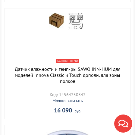
БАННЫЕ ПЕЧИ
Датчик влажности и темп-ры SAWO INN-HUM для
моделей Innova Classic и Touch дополн. для зоны
полков
Код: 14564250842
Можно заказать
16 090
руб.