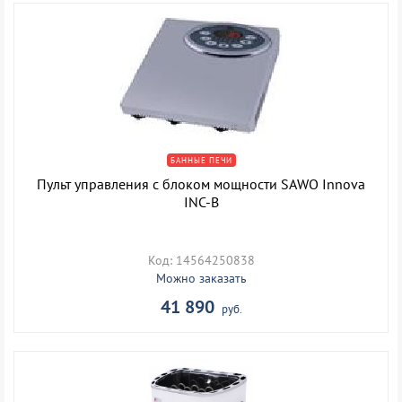
БАННЫЕ ПЕЧИ
Пульт управления с блоком мощности SAWO Innova
INC-B
Код: 14564250838
Можно заказать
41 890
руб.