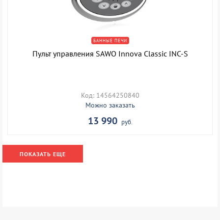
БАННЫЕ ПЕЧИ
Пульт управления SAWO Innova Classic INC-S
Код: 14564250840
Можно заказать
13 990
руб.
ПОКАЗАТЬ ЕЩЕ