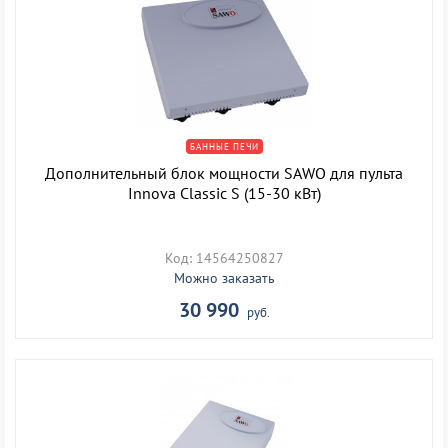
БАННЫЕ ПЕЧИ
Дополнительный блок мощности SAWO для пульта
Innova Classic S (15-30 кВт)
Код: 14564250827
Можно заказать
30 990
руб.