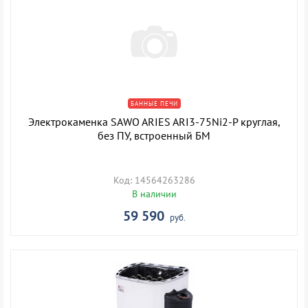
БАННЫЕ ПЕЧИ
Электрокаменка SAWO ARIES ARI3-75Ni2-P круглая,
без ПУ, встроенный БМ
Код: 14564263286
В наличии
59 590
руб.