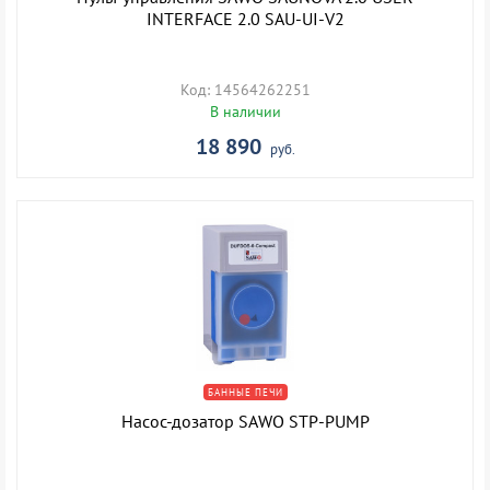
INTERFACE 2.0 SAU-UI-V2
Код: 14564262251
В наличии
18 890
руб.
БАННЫЕ ПЕЧИ
Насос-дозатор SAWO STP-PUMP