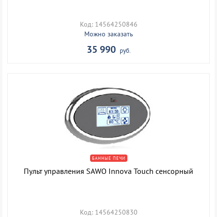
Код: 14564250846
Можно заказать
35 990
руб.
БАННЫЕ ПЕЧИ
Пульт управления SAWO Innova Touch сенсорный
Код: 14564250830