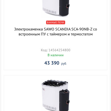
БАННЫЕ ПЕЧИ
Электрокаменка SAWO SCANDIA SCA-90NB-Z со
встроенным ПУ с таймером и термостатом
Код: 14564254800
В наличии
43 390
руб.