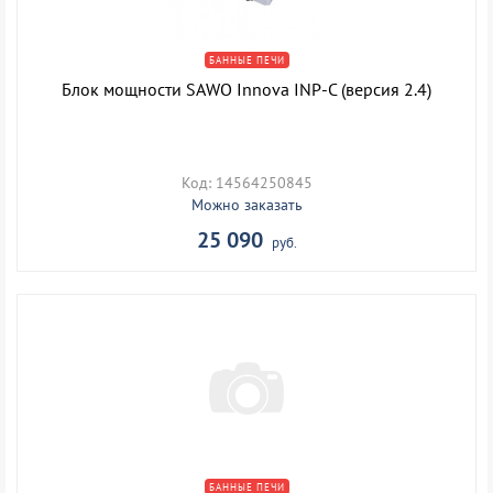
БАННЫЕ ПЕЧИ
Блок мощности SAWO Innova INP-C (версия 2.4)
Код: 14564250845
Можно заказать
25 090
руб.
БАННЫЕ ПЕЧИ