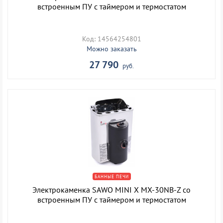
встроенным ПУ с таймером и термостатом
Код: 14564254801
Можно заказать
27 790
руб.
БАННЫЕ ПЕЧИ
Электрокаменка SAWO MINI X MX-30NB-Z со
встроенным ПУ с таймером и термостатом