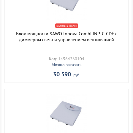
БАННЫЕ ПЕЧИ
Блок мощности SAWO Innova Combi INP-C-CDF с
диммером света и управлением вентиляцией
Код: 14564260104
Можно заказать
30 590
руб.