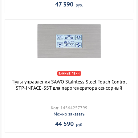
47 390
руб.
БАННЫЕ ПЕЧИ
Пульт управления SAWO Stainless Steel Touch Control
STP-INFACE-SST для парогенератора сенсорный
Код: 14564257799
Можно заказать
44 590
руб.