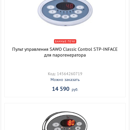
БАННЫЕ ПЕЧИ
Пульт управления SAWO Classic Control STP-INFACE
для парогенератора
Код: 14564260719
Можно заказать
14 590
руб.