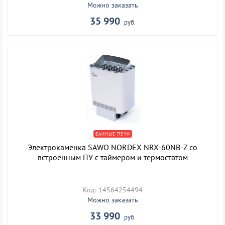
Можно заказать
35 990
руб.
БАННЫЕ ПЕЧИ
Электрокаменка SAWO NORDEX NRX-60NB-Z со
встроенным ПУ с таймером и термостатом
Код: 14564254494
Можно заказать
33 990
руб.