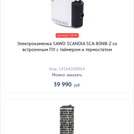
БАННЫЕ ПЕЧИ
Электрокаменка SAWO SCANDIA SCA-80NB-Z со
встроенным ПУ с таймером и термостатом
Код: 14564260064
Можно заказать
39 990
руб.