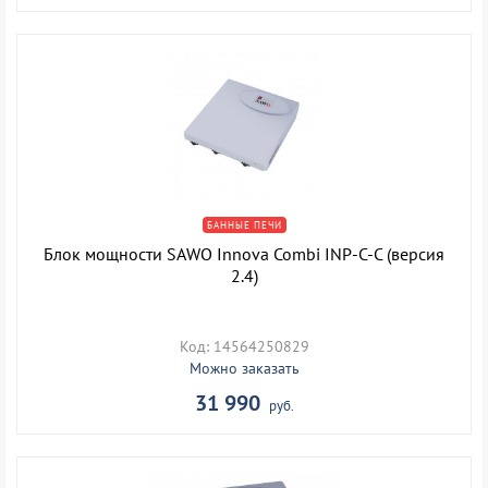
БАННЫЕ ПЕЧИ
Блок мощности SAWO Innova Combi INP-C-C (версия
2.4)
Код: 14564250829
Можно заказать
31 990
руб.