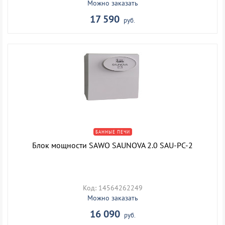
Можно заказать
17 590
руб.
БАННЫЕ ПЕЧИ
Блок мощности SAWO SAUNOVA 2.0 SAU-PC-2
Код: 14564262249
Можно заказать
16 090
руб.