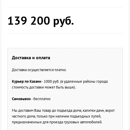
139 200
руб.
Доставка и оплата
Доставка осуществляется платно.
Курьер по Казани
- 1000 руб. (в удаленные районы города
стоимость доставки может быть выше).
Самовывоз
- бесплатно
Мы доставим Ваш товар до подъезда дома, калитки дачи, ворот
частного дома, только при наличии подъездных путей,
предназначенных для проезда грузовых автомобилей.