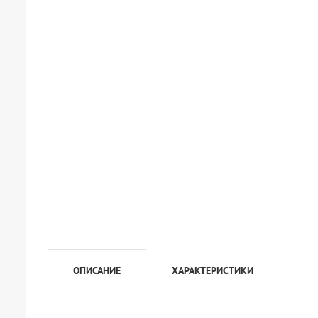
ОПИСАНИЕ
ХАРАКТЕРИСТИКИ