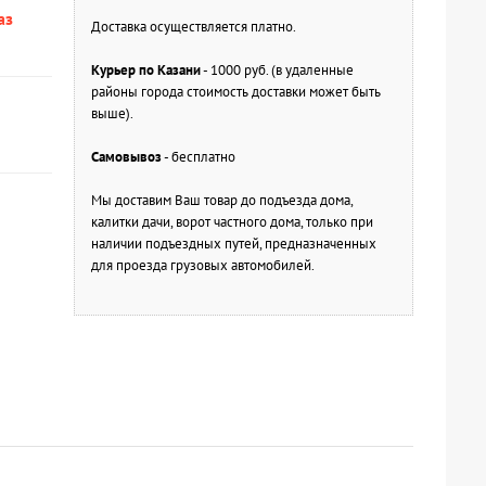
аз
Доставка осуществляется платно.
Курьер по Казани
- 1000 руб. (в удаленные
районы города стоимость доставки может быть
выше).
Самовывоз
- бесплатно
Мы доставим Ваш товар до подъезда дома,
калитки дачи, ворот частного дома, только при
наличии подъездных путей, предназначенных
для проезда грузовых автомобилей.