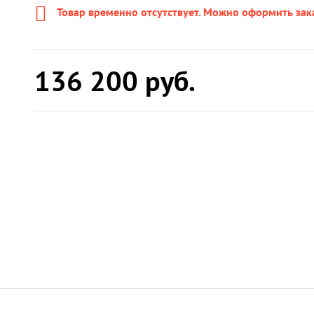
Товар временно отсутствует. Можно оформить зак
136 200
руб.