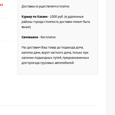
аз
Доставка осуществляется платно.
Курьер по Казани
- 1000 руб. (в удаленные
районы города стоимость доставки может быть
выше).
Самовывоз
- бесплатно
Мы доставим Ваш товар до подъезда дома,
калитки дачи, ворот частного дома, только при
наличии подъездных путей, предназначенных
для проезда грузовых автомобилей.