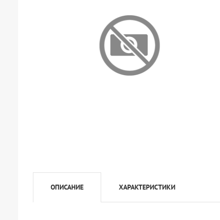
ОПИСАНИЕ
ХАРАКТЕРИСТИКИ