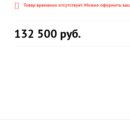
Товар временно отсутствует. Можно оформить зак
132 500
руб.