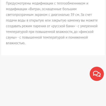
Предусмотрены модификации с теплообменником и
модификации «Витра», оснащенные большим
светопрозрачным экраном с диагональю 39 см. За счет
подачи воды в открытую или закрытую каменку вы можете
создавать режим парения от «русской бани» - с умеренной
температурой при повышенной влажности, до «финской
сауны» - с повышенной температурой и пониженной
влажностью.