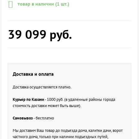
товар в наличии (1 шт.)
39 099
руб.
Доставка и оплата
Доставка осуществляется платно.
Курьер по Казани
- 1000 руб. (в удаленные районы города
стоимость доставки может быть выше).
Самовывоз
- бесплатно
Мы доставим Ваш товар до подъезда дома, калитки дачи, ворот
частного дома, только при наличии подъездных путей,