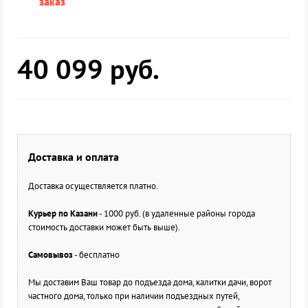
заказ
40 099
руб.
Доставка и оплата
Доставка осуществляется платно.
Курьер по Казани
- 1000 руб. (в удаленные районы города
стоимость доставки может быть выше).
Самовывоз
- бесплатно
Мы доставим Ваш товар до подъезда дома, калитки дачи, ворот
частного дома, только при наличии подъездных путей,