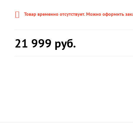
Товар временно отсутствует. Можно оформить зак
21 999
руб.