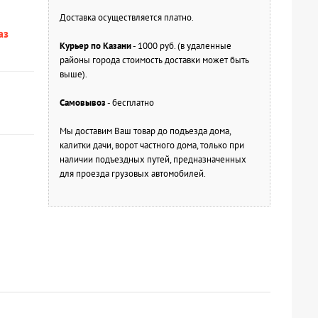
Доставка осуществляется платно.
аз
Курьер по Казани
- 1000 руб. (в удаленные
районы города стоимость доставки может быть
выше).
Самовывоз
- бесплатно
Мы доставим Ваш товар до подъезда дома,
калитки дачи, ворот частного дома, только при
наличии подъездных путей, предназначенных
для проезда грузовых автомобилей.