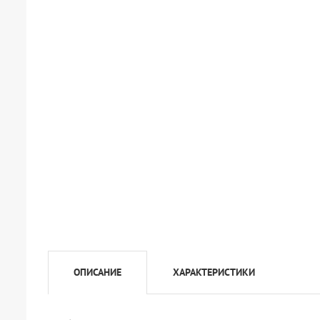
ОПИСАНИЕ
ХАРАКТЕРИСТИКИ