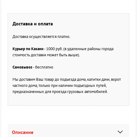
Доставка и оплата
Доставка осуществляется платно.
Курьер по Казани
- 1000 руб. (в удаленные районы города
стоимость доставки может быть выше).
Самовывоз
- бесплатно
Мы доставим Ваш товар до подъезда дома, калитки дачи, ворот
частного дома, только при наличии подъездных путей,
предназначенных для проезда грузовых автомобилей.
Описание