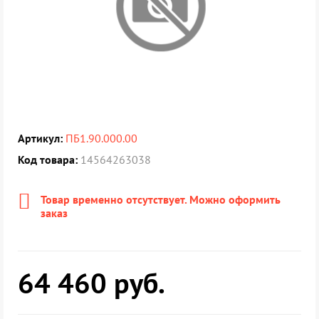
Артикул:
ПБ1.90.000.00
Код товара:
14564263038
Товар временно отсутствует. Можно оформить
заказ
64 460
руб.