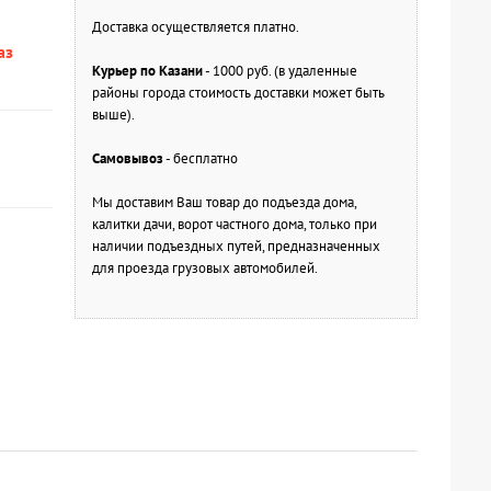
Доставка осуществляется платно.
аз
Курьер по Казани
- 1000 руб. (в удаленные
районы города стоимость доставки может быть
выше).
Самовывоз
- бесплатно
Мы доставим Ваш товар до подъезда дома,
калитки дачи, ворот частного дома, только при
наличии подъездных путей, предназначенных
для проезда грузовых автомобилей.