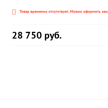
Товар временно отсутствует. Можно оформить зак
28 750
руб.