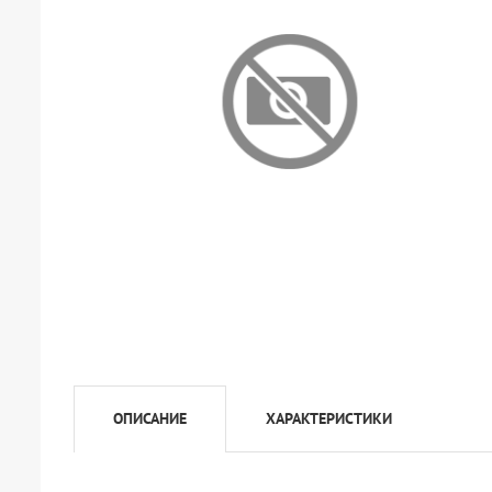
ОПИСАНИЕ
ХАРАКТЕРИСТИКИ